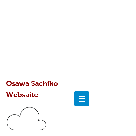
Osawa Sachiko
Websaite